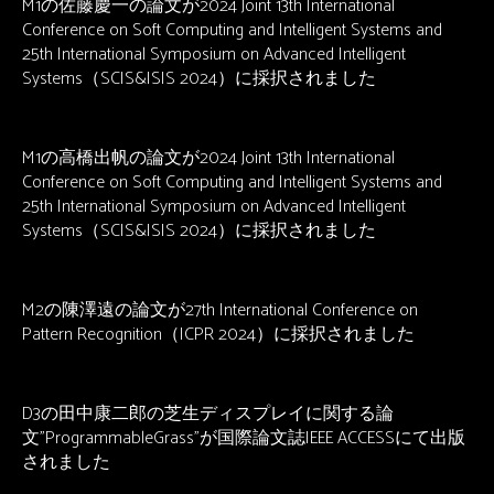
M1の佐藤慶一の論文が2024 Joint 13th International
Conference on Soft Computing and Intelligent Systems and
25th International Symposium on Advanced Intelligent
Systems（SCIS&ISIS 2024）に採択されました
M1の高橋出帆の論文が2024 Joint 13th International
Conference on Soft Computing and Intelligent Systems and
25th International Symposium on Advanced Intelligent
Systems（SCIS&ISIS 2024）に採択されました
M2の陳澤遠の論文が27th International Conference on
Pattern Recognition（ICPR 2024）に採択されました
D3の田中康二郎の芝生ディスプレイに関する論
文”ProgrammableGrass”が国際論文誌IEEE ACCESSにて出版
されました