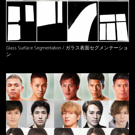
Glass Surface Segmentation / ガラス表面セグメンテーショ
ン