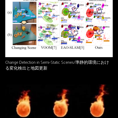
Change Detection in Semi-Static Scenes/準静的環境におけ
る変化検出と地図更新