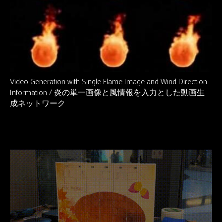
Video Generation with Single Flame Image and Wind Direction
Information / 炎の単一画像と風情報を入力とした動画生
成ネットワーク