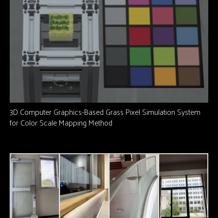
3D Computer Graphics-Based Grass Pixel Simulation System
for Color Scale Mapping Method