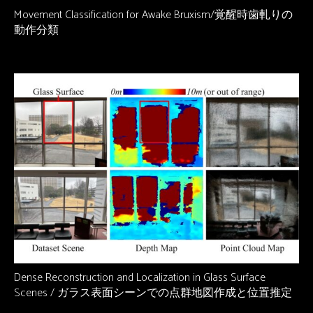
Movement Classification for Awake Bruxism/覚醒時歯軋りの
動作分類
Dense Reconstruction and Localization in Glass Surface
Scenes / ガラス表面シーンでの点群地図作成と位置推定