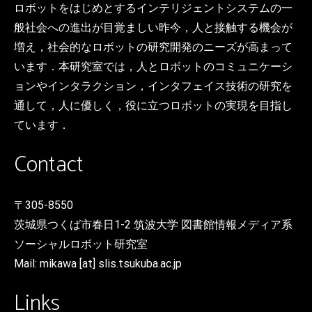
ロボットをはじめとするインテリジェントシステムの一
般社会への進出が目覚ましい昨今，人と接触する機会が
増え，社会的なロボットの研究開発のニーズが高まって
います．本研究室では，人とロボットのコミュニケーシ
ョンやインタラクション，インタフェイス技術の研究を
通して，人に優しく，役に立つロボットの実現を目指し
ています．
Contact
〒305-8550
茨城県つくば市春日1-2 筑波大学 図書館情報メディア系
ソーシャルロボット研究室
Mail: mikawa [at] slis.tsukuba.ac.jp
Links