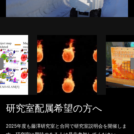
研究室配属希望の方へ
2025年度も藤澤研究室と合同で研究室説明会を開催しま