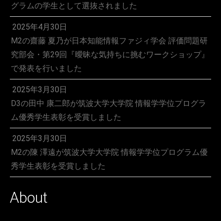
グラムの学生として選抜されました
2025年4月30日
M2の齋藤 夏乃が日本知能情報ファジィ学会 評価問題研
究部会・第29回『曖昧な気持ちに挑むワークショップ』
で発表を行いました
2025年3月30日
D3の田中 康二郎が筑波大学大学院 情報学学位プログラ
ム優秀学生表彰を受賞しました
2025年3月30日
M2の陳 澤遠が筑波大学大学院 情報学学位プログラム優
秀学生表彰を受賞しました
About