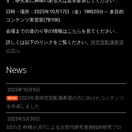
す．研究室に興味のある人は是非参加してください．
日時・場所：2025年10月17日（金）18時20分～ 多目的
コンテンツ実習室(7B106)
会場までの道のり等の情報は
こちら
を見てください．
詳しくは以下のリンクをご覧ください。
研究室配属希望
の方へ
News
2025年10月9日
2025年度研究室配属希望の方に向けたコンテンツ
NEW!
を作成しました
2025年5月30日
D2の王 梓権がJSTによる次世代研究者挑戦的研究プロ