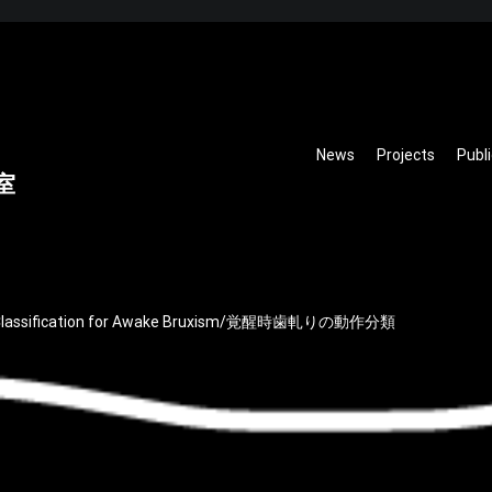
News
Projects
Publ
室
Classification for Awake Bruxism/覚醒時歯軋りの動作分類