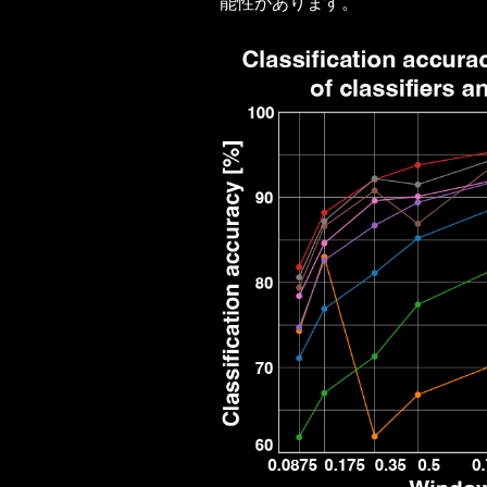
能性があります。